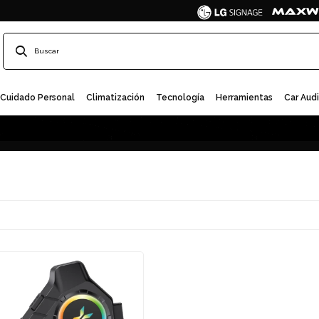
Cuidado Personal
Climatización
Tecnología
Herramientas
Car Aud