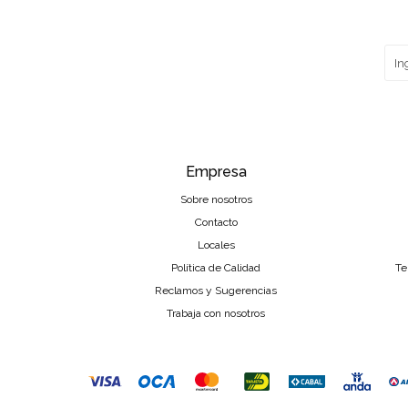
Empresa
Sobre nosotros
Contacto
Locales
Política de Calidad
Te
Reclamos y Sugerencias
Trabaja con nosotros