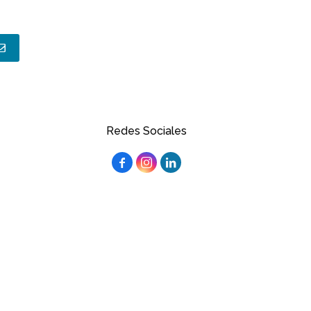
Redes Sociales


