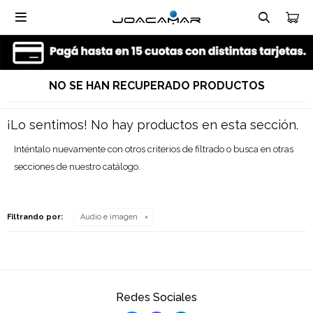

NO SE HAN RECUPERADO PRODUCTOS
¡Lo sentimos! No hay productos en esta sección.
Inténtalo nuevamente con otros criterios de filtrado o busca en otras
secciones de nuestro catálogo.
Filtrando por:
Audio e imagen
Redes Sociales