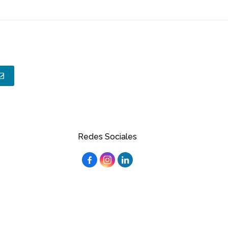
Redes Sociales


