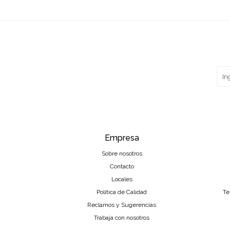
Empresa
Sobre nosotros
Contacto
Locales
Política de Calidad
Te
Reclamos y Sugerencias
Trabaja con nosotros