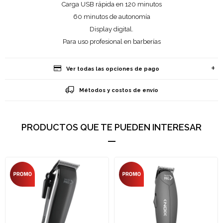
Carga USB rápida en 120 minutos
60 minutos de autonomía
Display digital.
Para uso profesional en barberías
Ver todas las opciones de pago
Métodos y costos de envío
PRODUCTOS QUE TE PUEDEN INTERESAR