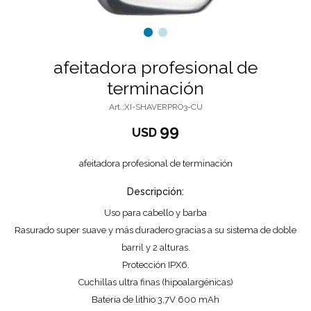
afeitadora profesional de
terminación
XI-SHAVERPRO3-CU
99
USD
afeitadora profesional de terminación
Descripción:
Uso para cabello y barba
Rasurado super suave y más duradero gracias a su sistema de doble
barril y 2 alturas.
Protección IPX6.
Cuchillas ultra finas (hipoalargénicas)
Batería de lithio 3,7V 600 mAh