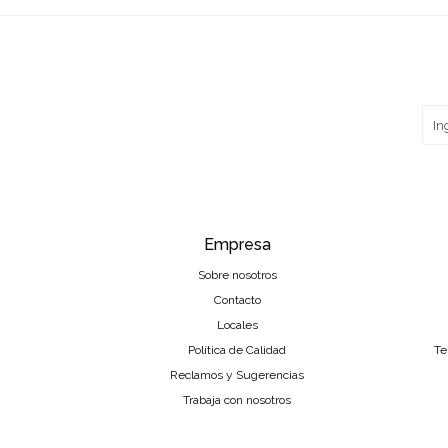
Empresa
Sobre nosotros
Contacto
Locales
Política de Calidad
Te
Reclamos y Sugerencias
Trabaja con nosotros