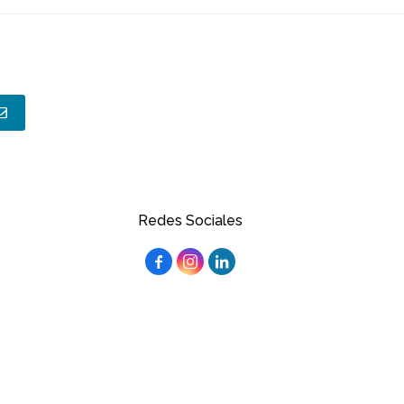
Redes Sociales


