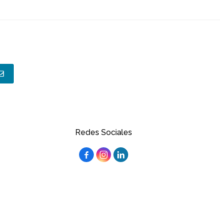
Redes Sociales


