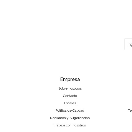
Empresa
Sobre nosotros
Contacto
Locales
Política de Calidad
Te
Reclamos y Sugerencias
Trabaja con nosotros