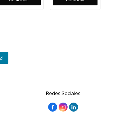
Redes Sociales


