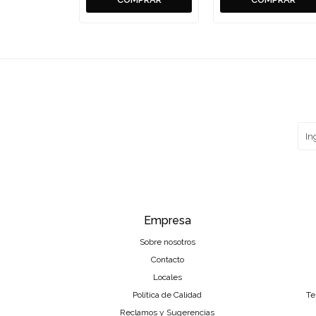
Empresa
Sobre nosotros
Contacto
Locales
Política de Calidad
Te
Reclamos y Sugerencias