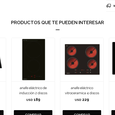
PRODUCTOS QUE TE PUEDEN INTERESAR
anafe eléctrico de
anafe eléctrico
inducción 2 discos
vitroceramica 4 discos
189
229
USD
USD