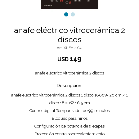
anafe eléctrico vitrocerámica 2
discos
XI-EH2-CU
149
USD
anafe eléctrico vitrocerámica 2 discos
Descripción:
anafe eléctrico vitrocerámica 2 discos 1 disco 1800W 20 cm / 1
disco 1800W 16.5 cm
Control digital Temporizador de 99 minutos
Bloqueo para niños
Configuración de potencia de 9 etapas
Protección contra sobrecalentamiento