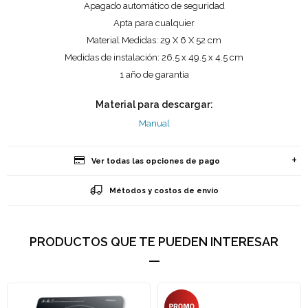
Apagado automático de seguridad
Apta para cualquier
Material Medidas: 29 X 6 X 52 cm
Medidas de instalación: 26.5 x 49.5 x 4.5 cm
1 año de garantía
Material para descargar:
Manual
Ver todas las opciones de pago
Métodos y costos de envío
PRODUCTOS QUE TE PUEDEN INTERESAR