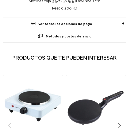
Medidas caja 3.5x12.5x15.5 (LaxAnxAl) cm
Peso 0.200 KG
Ver todas las opciones de pago
Métodos y costos de envío
PRODUCTOS QUE TE PUEDEN INTERESAR