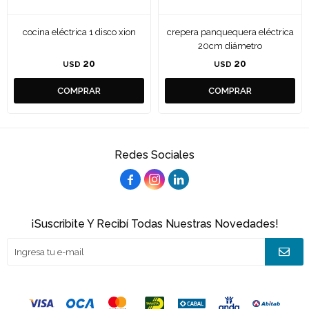
cocina eléctrica 1 disco xion
crepera panquequera eléctrica
20cm diámetro
20
20
USD
USD
Redes Sociales



¡Suscribite Y Recibí Todas Nuestras Novedades!