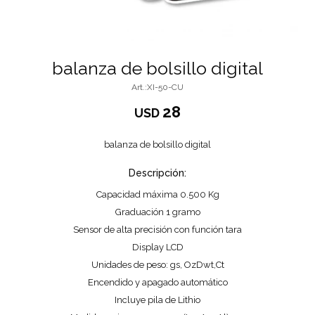
balanza de bolsillo digital
XI-50-CU
28
USD
balanza de bolsillo digital
Descripción:
Capacidad máxima 0.500 Kg
Graduación 1 gramo
Sensor de alta precisión con función tara
Display LCD
Unidades de peso: gs, OzDwt,Ct
Encendido y apagado automático
Incluye pila de Lithio