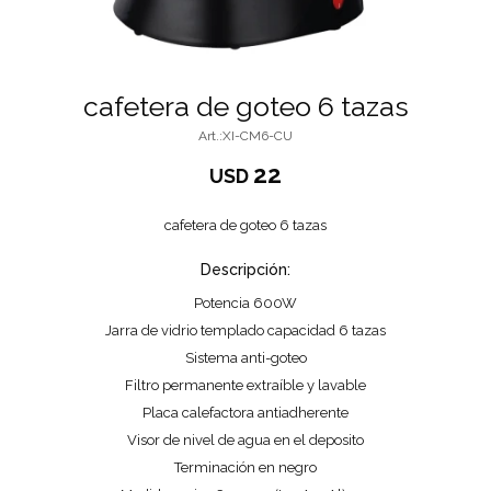
cafetera de goteo 6 tazas
XI-CM6-CU
22
USD
cafetera de goteo 6 tazas
Descripción:
Potencia 600W
Jarra de vidrio templado capacidad 6 tazas
Sistema anti-goteo
Filtro permanente extraíble y lavable
Placa calefactora antiadherente
Visor de nivel de agua en el deposito
Terminación en negro