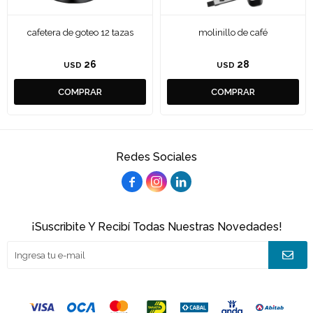
cafetera de goteo 12 tazas
molinillo de café
26
28
USD
USD
Redes Sociales



¡Suscribite Y Recibí Todas Nuestras Novedades!