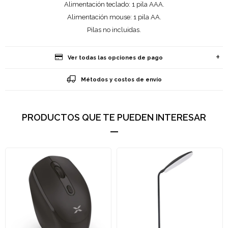
Alimentación teclado: 1 pila AAA.
Alimentación mouse: 1 pila AA.
Pilas no incluidas.
Ver todas las opciones de pago
Métodos y costos de envío
PRODUCTOS QUE TE PUEDEN INTERESAR