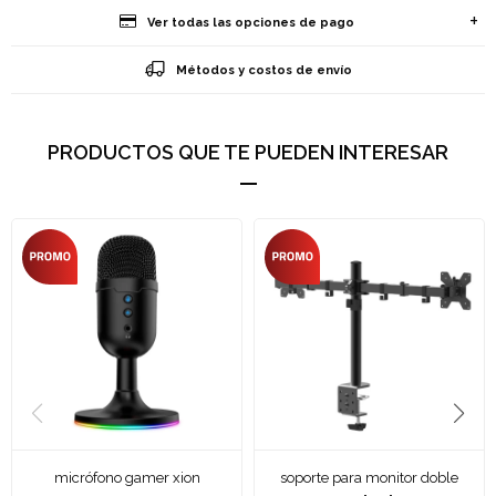
Ver todas las opciones de pago
Métodos y costos de envío
PRODUCTOS QUE TE PUEDEN INTERESAR
micrófono gamer xion
soporte para monitor doble