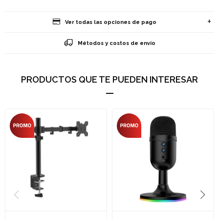
Ver todas las opciones de pago
Métodos y costos de envío
PRODUCTOS QUE TE PUEDEN INTERESAR