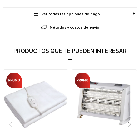
Ver todas las opciones de pago
Métodos y costos de envío
PRODUCTOS QUE TE PUEDEN INTERESAR