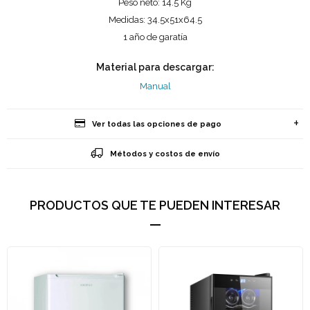
Peso neto: 14.5 Kg
Medidas: 34.5x51x64.5
1 año de garatía
Material para descargar:
Manual
Ver todas las opciones de pago
Métodos y costos de envío
PRODUCTOS QUE TE PUEDEN INTERESAR