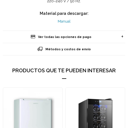
220–240 V / 50 Hz.
Material para descargar:
Manual
Ver todas las opciones de pago
Métodos y costos de envío
PRODUCTOS QUE TE PUEDEN INTERESAR