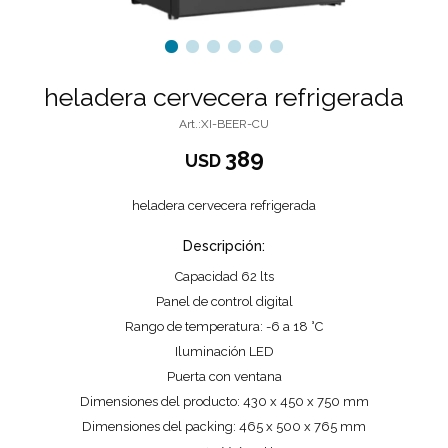
heladera cervecera refrigerada
XI-BEER-CU
389
USD
heladera cervecera refrigerada
Descripción:
Capacidad 62 lts
Panel de control digital
Rango de temperatura: -6 a 18 °C
Iluminación LED
Puerta con ventana
Dimensiones del producto: 430 x 450 x 750 mm
Dimensiones del packing: 465 x 500 x 765 mm