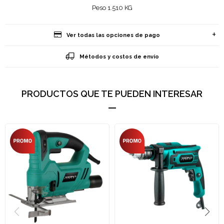
Peso 1.510 KG
Ver todas las opciones de pago
Métodos y costos de envío
PRODUCTOS QUE TE PUEDEN INTERESAR