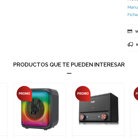
Manu
Ficha
V
PRODUCTOS QUE TE PUEDEN INTERESAR