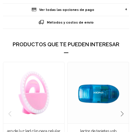
Ver todas las opciones de pago
Métodos y costos de envío
PRODUCTOS QUE TE PUEDEN INTERESAR
aro de luz led clip para celular
lector de tarjetas usb