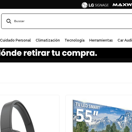
Cuidado Personal
Climatización
Tecnología
Herramientas
Car Aud