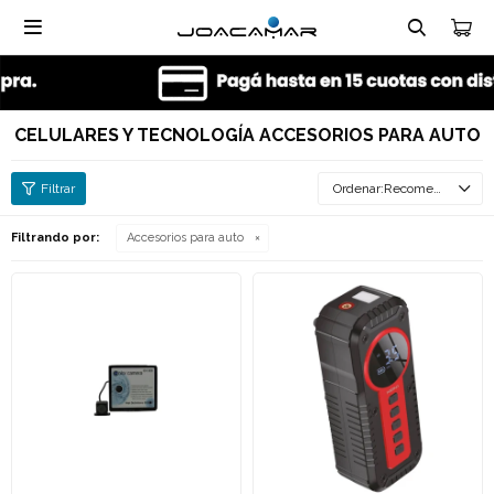

CELULARES Y TECNOLOGÍA ACCESORIOS PARA AUTO
Recomendados
Filtrando por:
Accesorios para auto