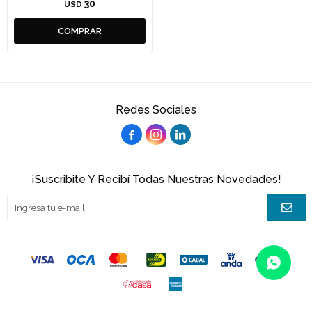
30
USD
Redes Sociales



¡Suscribite Y Recibí Todas Nuestras Novedades!