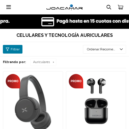

CELULARES Y TECNOLOGÍA AURICULARES
Recomendados
Filtrando por:
Auriculares