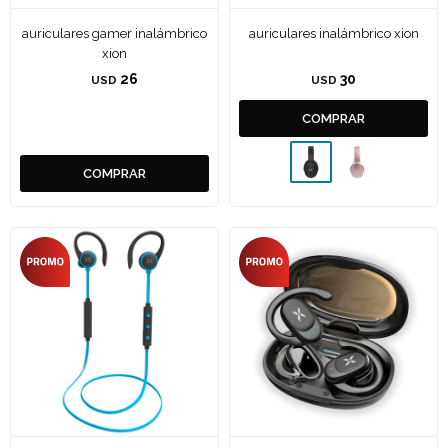
auriculares gamer inalámbrico
auriculares inalámbrico xion
xion
26
30
USD
USD