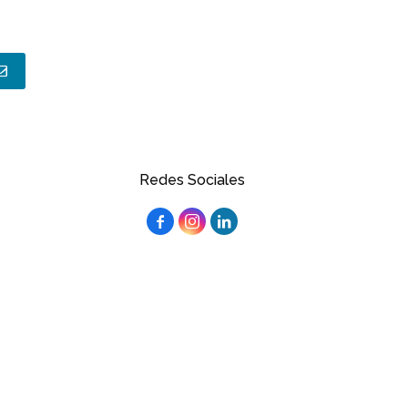
Redes Sociales


