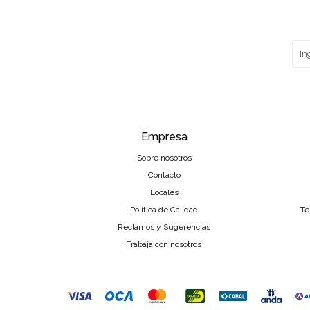
Empresa
Sobre nosotros
Contacto
Locales
Política de Calidad
Te
Reclamos y Sugerencias
Trabaja con nosotros