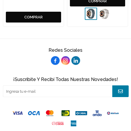
Redes Sociales



¡Suscribite Y Recibí Todas Nuestras Novedades!