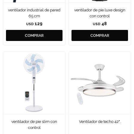
ventilador industrial de pared
ventilador de pie luxe design
65 cm
con control
129
48
USD
USD
ventilador de pie slim con
Ventilador de techo 42".
control