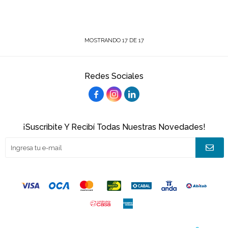
MOSTRANDO
17
DE
17
Redes Sociales



¡Suscribite Y Recibí Todas Nuestras Novedades!