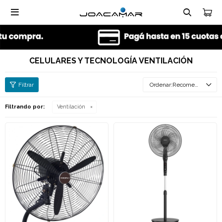

CELULARES Y TECNOLOGÍA VENTILACIÓN
Recomendados
Filtrando por:
Ventilación