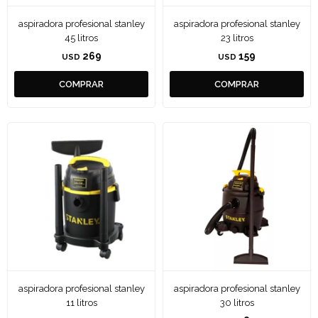
aspiradora profesional stanley
aspiradora profesional stanley
45 litros
23 litros
269
159
USD
USD
aspiradora profesional stanley
aspiradora profesional stanley
11 litros
30 litros