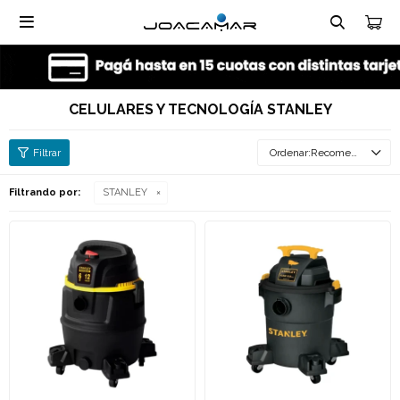

CELULARES Y TECNOLOGÍA STANLEY
Recomendados
Filtrando por:
STANLEY