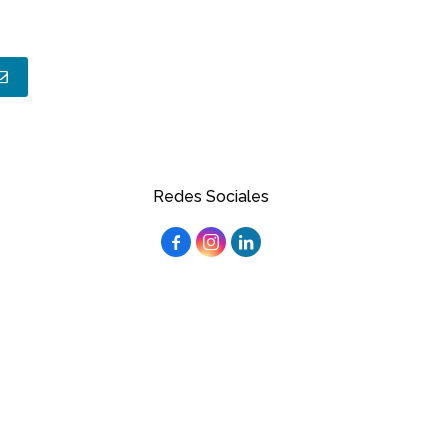
Redes Sociales


