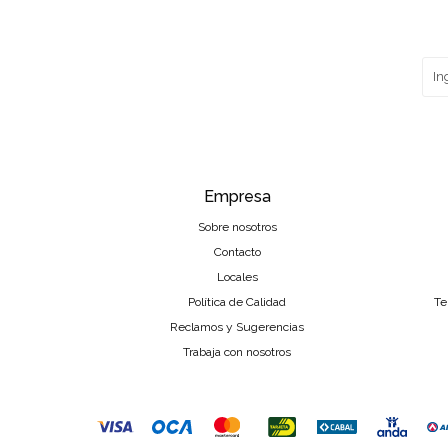
Empresa
Sobre nosotros
Contacto
Locales
Política de Calidad
Te
Reclamos y Sugerencias
Trabaja con nosotros