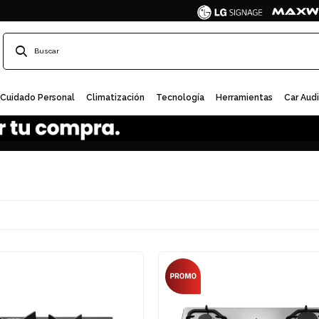
Cuidado Personal
Climatización
Tecnología
Herramientas
Car Aud