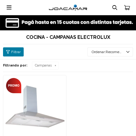

COCINA - CAMPANAS ELECTROLUX
Recomendados
Filtrando por:
Campanas