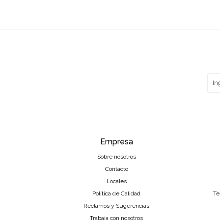
Empresa
Sobre nosotros
Contacto
Locales
Política de Calidad
Te
Reclamos y Sugerencias
Trabaja con nosotros