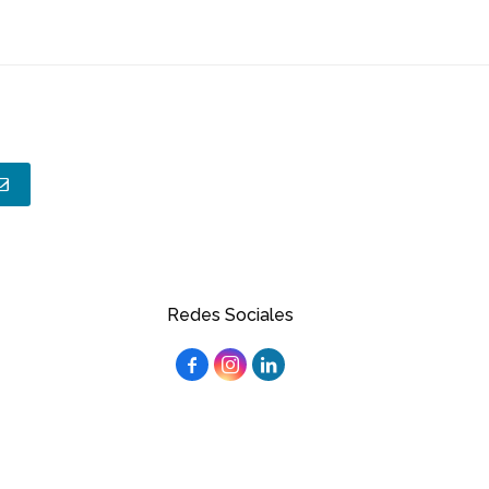
Redes Sociales


