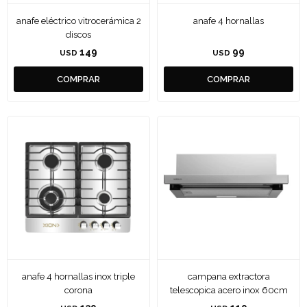
anafe eléctrico vitrocerámica 2
anafe 4 hornallas
discos
149
99
USD
USD
anafe 4 hornallas inox triple
campana extractora
corona
telescopica acero inox 60cm