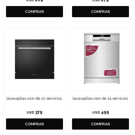
USD
USD
lavavajillas xion de 10 servicios.
lavavajillas xion de 14 servicios.
379
499
USD
USD