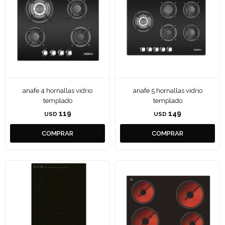
anafe 4 hornallas vidrio
anafe 5 hornallas vidrio
templado
templado
119
149
USD
USD