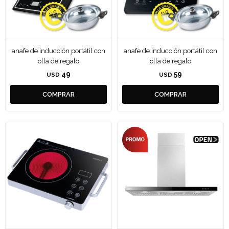
anafe de inducción portátil con
anafe de inducción portátil con
olla de regalo
olla de regalo
49
59
USD
USD