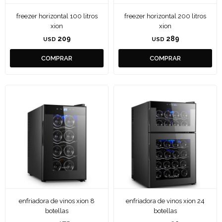
freezer horizontal 100 litros
freezer horizontal 200 litros
xion
xion
209
289
USD
USD
enfriadora de vinos xion 8
enfriadora de vinos xion 24
botellas
botellas