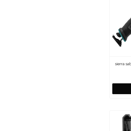
sierra s