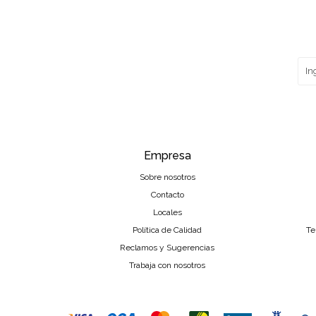
Empresa
Sobre nosotros
Contacto
Locales
Política de Calidad
Te
Reclamos y Sugerencias
Trabaja con nosotros