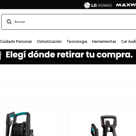
Cuidado Personal
Climatización
Tecnología
Herramientas
Car Aud