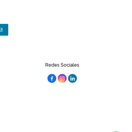
Redes Sociales


