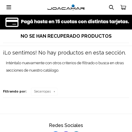

NO SE HAN RECUPERADO PRODUCTOS
¡Lo sentimos! No hay productos en esta sección.
Inténtalo nuevamente con otros criterios de filtrado o busca en otras
secciones de nuestro catálogo.
Filtrando por:
Secarropas
Redes Sociales