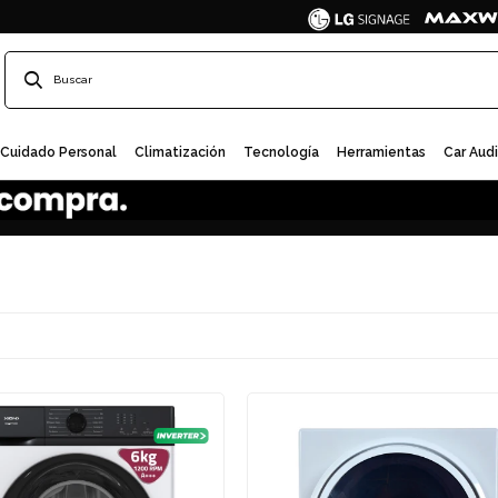
Cuidado Personal
Climatización
Tecnología
Herramientas
Car Aud