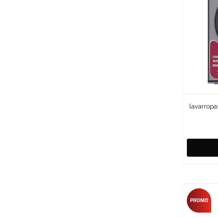
lavarropa