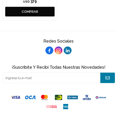
379
USD
Redes Sociales



¡Suscribite Y Recibí Todas Nuestras Novedades!