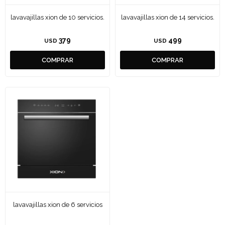
lavavajillas xion de 10 servicios.
lavavajillas xion de 14 servicios.
379
499
USD
USD
lavavajillas xion de 6 servicios