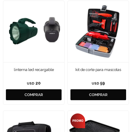
linterna led recargable
kit de corte para mascotas
20
59
USD
USD