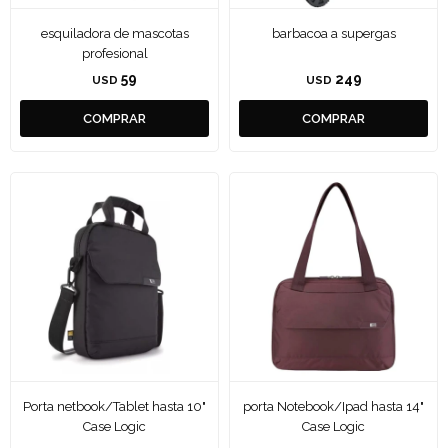
esquiladora de mascotas
barbacoa a supergas
profesional
59
249
USD
USD
Porta netbook/Tablet hasta 10"
porta Notebook/Ipad hasta 14"
Case Logic
Case Logic