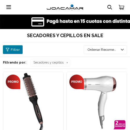

SECADORES Y CEPILLOS EN SALE
Recomendados
Filtrando por:
Secadores y cepillos