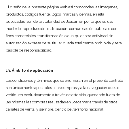
El diseño de la presente página web así como todas las imágenes,
productos, códigos fuente, logos, marcas y demás, en ella
publicadas, son de la titularidad de Joacamar por lo que su uso
indebido, reproducción, distribución, comunicación pública o con
fines comerciales, transformación o cualquier otra actividad sin
autorización expresa de su titular queda totalmente prohibida y será
pasible de responsabilidad.
13. Ámbito de aplicación
Las condiciones y términos que se enumeran en el presente contrato
son únicamente aplicables a las compras y a la navegación que se
verifiquen exclusivamente a través de este sitio, quedando fuera de
las mismas las compras realizadas en Joacamar a través de otros
canales de venta, y siempre, dentro del territorio nacional.