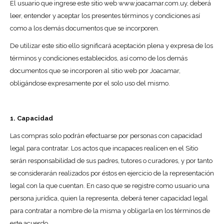
El usuario que ingrese este sitio web www.joacamar.com.uy, deberá
leer, entender y aceptar los presentes términos y condiciones así
como a los demás documentos que se incorporen.
De utilizar este sitio ello significará aceptación plena y expresa de los
términos y condiciones establecidos, así como de los demás
documentos que se incorporen al sitio web por Joacamar,
obligándose expresamente por el solo uso del mismo.
1. Capacidad
Las compras solo podrán efectuarse por personas con capacidad
legal para contratar. Los actos que incapaces realicen en el Sitio
serán responsabilidad de sus padres, tutores o curadores, y por tanto
se considerarán realizados por éstos en ejercicio de la representación
legal con la que cuentan. En caso que se registre como usuario una
persona jurídica, quien la representa, deberá tener capacidad legal
para contratar a nombre de la misma y obligarla en los términos de
este acuerdo.