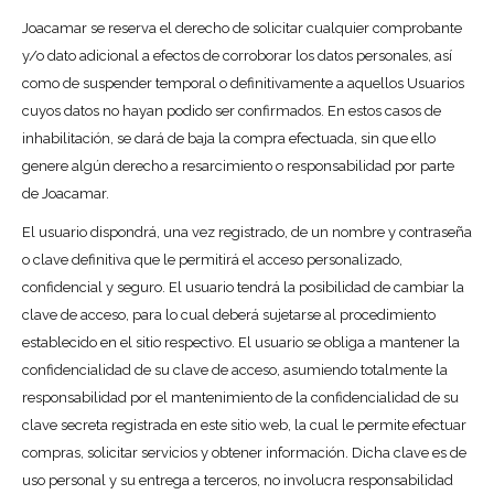
Joacamar se reserva el derecho de solicitar cualquier comprobante
y/o dato adicional a efectos de corroborar los datos personales, así
como de suspender temporal o definitivamente a aquellos Usuarios
cuyos datos no hayan podido ser confirmados. En estos casos de
inhabilitación, se dará de baja la compra efectuada, sin que ello
genere algún derecho a resarcimiento o responsabilidad por parte
de Joacamar.
El usuario dispondrá, una vez registrado, de un nombre y contraseña
o clave definitiva que le permitirá el acceso personalizado,
confidencial y seguro. El usuario tendrá la posibilidad de cambiar la
clave de acceso, para lo cual deberá sujetarse al procedimiento
establecido en el sitio respectivo. El usuario se obliga a mantener la
confidencialidad de su clave de acceso, asumiendo totalmente la
responsabilidad por el mantenimiento de la confidencialidad de su
clave secreta registrada en este sitio web, la cual le permite efectuar
compras, solicitar servicios y obtener información. Dicha clave es de
uso personal y su entrega a terceros, no involucra responsabilidad