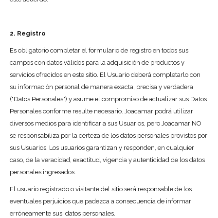
2. Registro
Es obligatorio completar el formulario de registro en todos sus
campos con datos válidos para la adquisición de productos y
servicios ofrecidos en este sitio. El Usuario deberá completarlo con
su información personal de manera exacta, precisa y verdadera
("Datos Personales") y asume el compromiso de actualizar sus Datos
Personales conforme resulte necesario. Joacamar podrá utilizar
diversos medios para identificar a sus Usuarios, pero Joacamar NO
se responsabiliza por la certeza de los datos personales provistos por
sus Usuarios. Los usuarios garantizan y responden, en cualquier
caso, de la veracidad, exactitud, vigencia y autenticidad de los datos
personales ingresados.
El usuario registrado o visitante del sitio será responsable de los
eventuales perjuicios que padezca a consecuencia de informar
erróneamente sus datos personales.