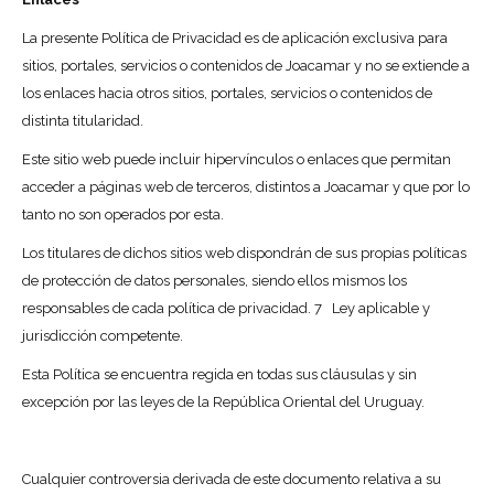
La presente Política de Privacidad es de aplicación exclusiva para
sitios, portales, servicios o contenidos de Joacamar y no se extiende a
los enlaces hacia otros sitios, portales, servicios o contenidos de
distinta titularidad.
Este sitio web puede incluir hipervínculos o enlaces que permitan
acceder a páginas web de terceros, distintos a Joacamar y que por lo
tanto no son operados por esta.
Los titulares de dichos sitios web dispondrán de sus propias políticas
de protección de datos personales, siendo ellos mismos los
responsables de cada política de privacidad. 7 Ley aplicable y
jurisdicción competente.
Esta Política se encuentra regida en todas sus cláusulas y sin
excepción por las leyes de la República Oriental del Uruguay.
Cualquier controversia derivada de este documento relativa a su