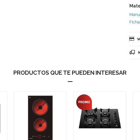
Mate
Manu
Ficha
V
PRODUCTOS QUE TE PUEDEN INTERESAR