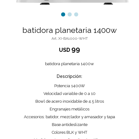
batidora planetaria 1400w
XI-BA1000-WHT
99
USD
batidora planetaria 1400w
Descripción:
Potencia 1400W
Velocidad variable de 0 a 10
Bowl de acero inoxidable de 4.5 litros
Engranajes metálicos
Accesorios: batidor, mezclador y amasador y tapa
Base antideslizante
Colores BLK y WHT