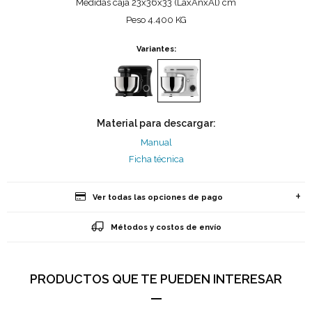
Medidas caja 23x36x33 (LaxAnxAl) cm
Peso 4.400 KG
Variantes:
Material para descargar:
Manual
Ficha técnica
Ver todas las opciones de pago
Métodos y costos de envío
PRODUCTOS QUE TE PUEDEN INTERESAR