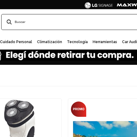
Cuidado Personal
Climatización
Tecnología
Herramientas
Car Aud