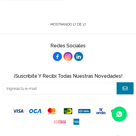
MOSTRANDO
17
DE
17
Redes Sociales



¡Suscribite Y Recibí Todas Nuestras Novedades!