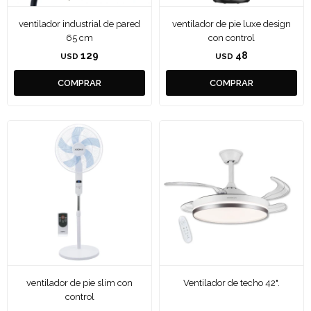
ventilador industrial de pared
ventilador de pie luxe design
65 cm
con control
129
48
USD
USD
ventilador de pie slim con
Ventilador de techo 42".
control