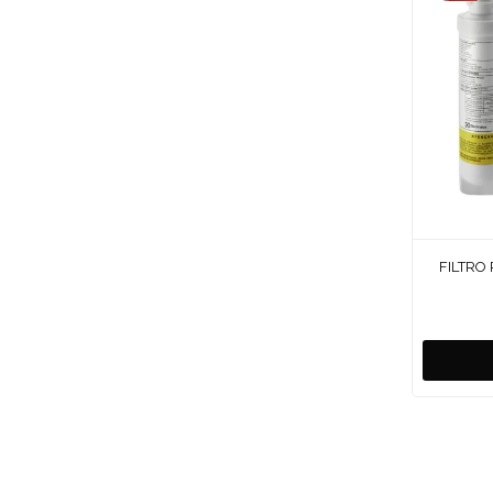
FILTRO