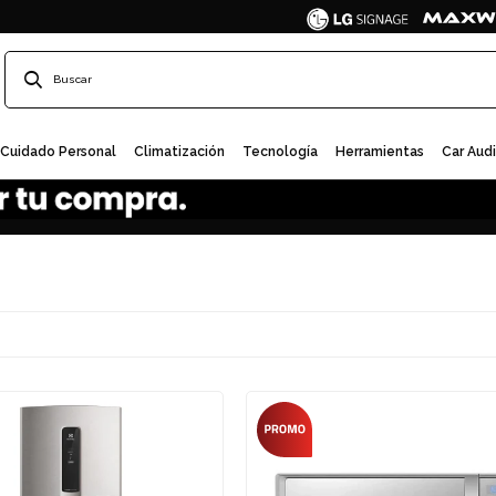
Cuidado Personal
Climatización
Tecnología
Herramientas
Car Aud