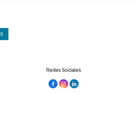
Redes Sociales


