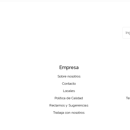
Empresa
Sobre nosotros
Contacto
Locales
Política de Calidad
Te
Reclamos y Sugerencias
Trabaja con nosotros