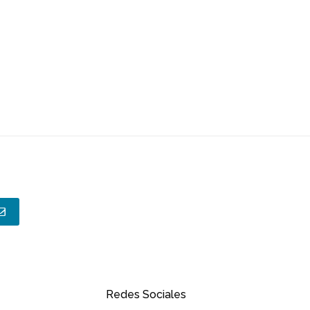
Redes Sociales