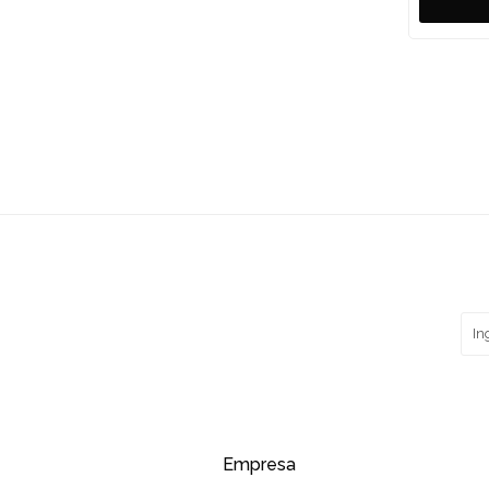
Empresa