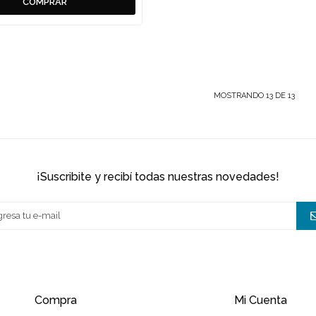
MOSTRANDO
13
DE
13
¡suscribite y recibí todas nuestras novedades!
Compra
Mi Cuenta