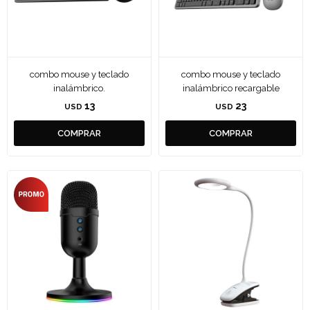
combo mouse y teclado
combo mouse y teclado
inalámbrico.
inalámbrico recargable
13
23
USD
USD