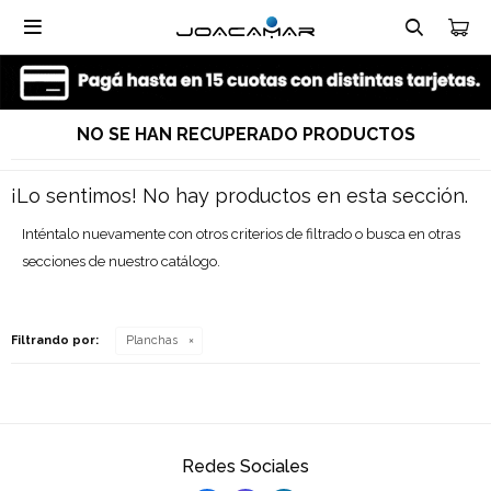

NO SE HAN RECUPERADO PRODUCTOS
¡Lo sentimos! No hay productos en esta sección.
Inténtalo nuevamente con otros criterios de filtrado o busca en otras
secciones de nuestro catálogo.
Filtrando por:
Planchas
Redes Sociales