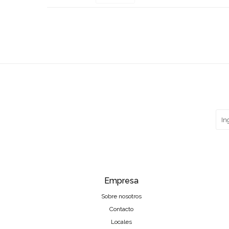
Empresa
Sobre nosotros
Contacto
Locales