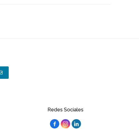
Redes Sociales


