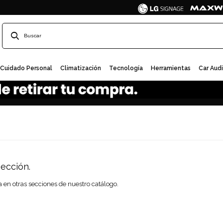
Cuidado Personal
Climatización
Tecnología
Herramientas
Car Aud
ección.
a en otras secciones de nuestro catálogo.