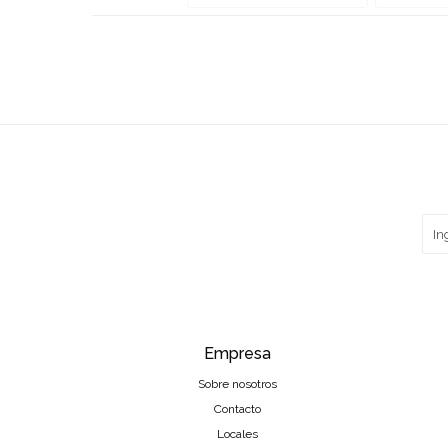
Empresa
Sobre nosotros
Contacto
Locales