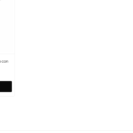
o con