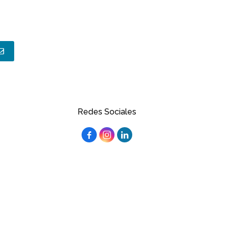
Redes Sociales


