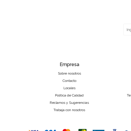
Empresa
Sobre nosotros
Contacto
Locales
Política de Calidad
Te
Reclamos y Sugerencias
Trabaja con nosotros