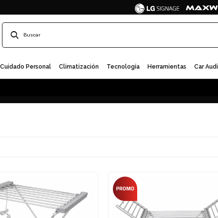
Cuidado Personal
Climatización
Tecnología
Herramientas
Car Aud